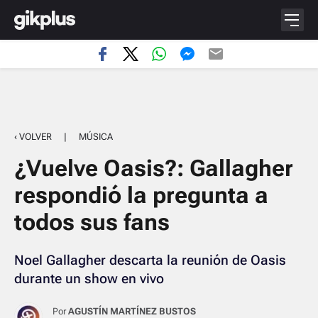
‹ VOLVER
|
MÚSICA
¿Vuelve Oasis?: Gallagher
respondió la pregunta a
todos sus fans
Noel Gallagher descarta la reunión de Oasis
durante un show en vivo
Por
AGUSTÍN MARTÍNEZ BUSTOS