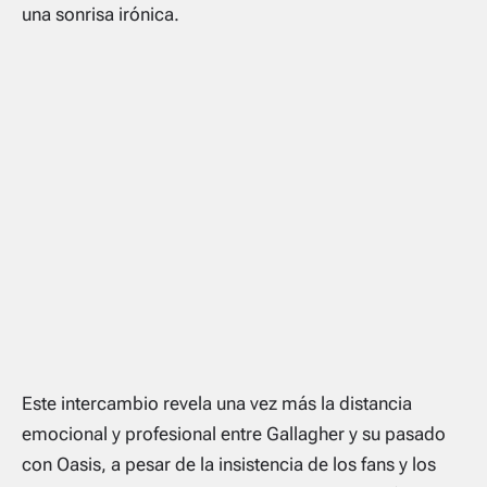
una sonrisa irónica.
Este intercambio revela una vez más la distancia
emocional y profesional entre Gallagher y su pasado
con Oasis, a pesar de la insistencia de los fans y los