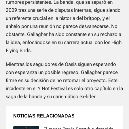
rumores persistentes. La banda, que se separó en
2009 tras una serie de disputas internas, sigue siendo
un referente crucial en la historia del britpop, y el
anhelo por una reunión no parece desvanecerse. No
obstante, Gallagher ha sido constante en su rechazo a
la idea, enfocándose en su carrera actual con los High
Flying Birds.
Mientras los seguidores de Oasis siguen esperando
con esperanza un posible regreso, Gallagher parece
firme en su decisión de no retomar el proyecto. Este
incidente en el Y Not Festival es solo otro capítulo en la
saga de la banda y su carismático ex-líder.
NOTICIAS RELACIONADAS