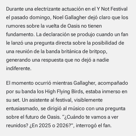
Durante una electrizante actuación en el Y Not Festival
el pasado domingo, Noel Gallagher dejó claro que los
rumores sobre la vuelta de Oasis no tienen
fundamento. La declaración se produjo cuando un fan
le lanzó una pregunta directa sobre la posibilidad de
una reunión de la banda británica de britpop,
generando una respuesta que no dejó a nadie
indiferente.
El momento ocurrió mientras Gallagher, acompañado
por su banda los High Flying Birds, estaba inmerso en
su set. Un asistente al festival, visiblemente
entusiasmado, se dirigió al músico con una pregunta
sobre el futuro de Oasis. “¿Cuándo te vamos a ver
reunidos? ¿En 2025 o 2026?”, interrogó el fan.