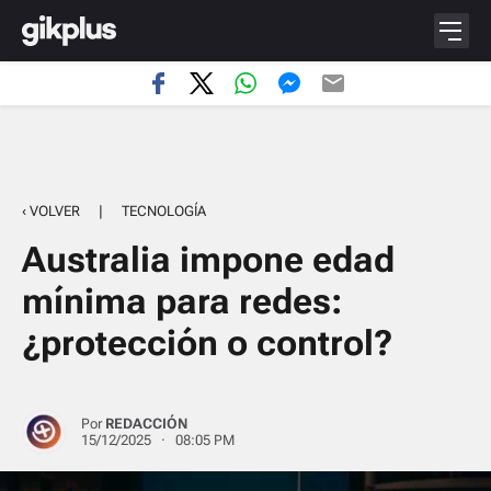
‹ VOLVER
|
TECNOLOGÍA
Australia impone edad
mínima para redes:
¿protección o control?
Por
REDACCIÓN
15/12/2025 · 08:05 PM