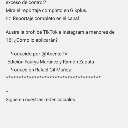
exceso de control?
Mira el reportaje completo en Gikplus.
👉 Reportaje completo en el canal
Australia prohíbe TikTok e Instagram a menores de
16: ¿Cómo lo aplicarán?
– Producido por @AcentoTV
-Edición Faurys Martínez y Ramón Zapata
– Producción Rafael Gil Muñoz
*************************************
–
Sigue en nuestras redes sociales