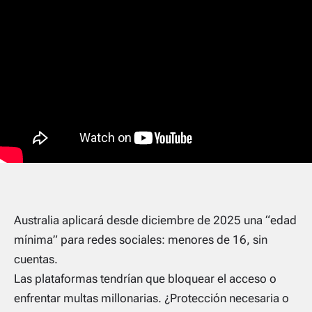
Australia aplicará desde diciembre de 2025 una “edad
mínima” para redes sociales: menores de 16, sin
cuentas.
Las plataformas tendrían que bloquear el acceso o
enfrentar multas millonarias. ¿Protección necesaria o