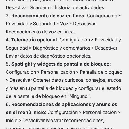
Desactivar Guardar mi historial de actividades.
Reconocimiento de voz en línea
: Configuración >
Privacidad y Seguridad > Voz > Desactivar
Reconocimiento de voz en línea.
Telemetría opcional
: Configuración > Privacidad y
Seguridad > Diagnóstico y comentarios > Desactivar
Enviar datos de diagnóstico opcionales.
Spotlight y widgets de pantalla de bloqueo
:
Configuración > Personalización > Pantalla de bloqueo
> Desactivar Obtener datos curiosos, consejos, trucos
y más en tu pantalla de bloqueo y configurar el estado
de la pantalla de bloqueo en “Ninguno”.
Recomendaciones de aplicaciones y anuncios
en el menú Inicio
: Configuración > Personalización >
Inicio > Desactivar Mostrar recomendaciones,
consejos, accesos directos, nuevas aplicaciones y