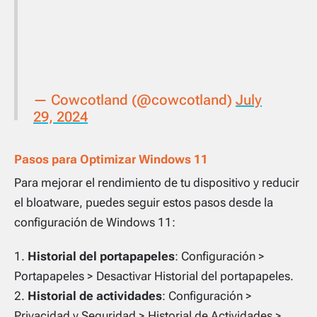
— Cowcotland (@cowcotland)
July
29, 2024
Pasos para Optimizar Windows 11
Para mejorar el rendimiento de tu dispositivo y reducir
el bloatware, puedes seguir estos pasos desde la
configuración de Windows 11:
Historial del portapapeles
: Configuración >
Portapapeles > Desactivar Historial del portapapeles.
Historial de actividades
: Configuración >
Privacidad y Seguridad > Historial de Actividades >