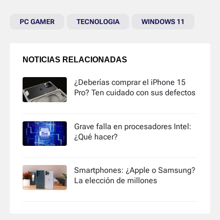
PC GAMER
TECNOLOGIA
WINDOWS 11
NOTICIAS RELACIONADAS
¿Deberías comprar el iPhone 15
Pro? Ten cuidado con sus defectos
Grave falla en procesadores Intel:
¿Qué hacer?
Smartphones: ¿Apple o Samsung?
La elección de millones