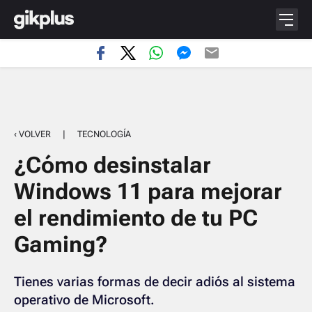
‹ VOLVER
|
TECNOLOGÍA
¿Cómo desinstalar
Windows 11 para mejorar
el rendimiento de tu PC
Gaming?
Tienes varias formas de decir adiós al sistema
operativo de Microsoft.