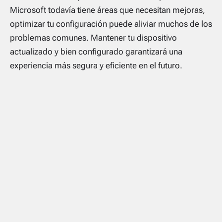
Microsoft todavía tiene áreas que necesitan mejoras,
optimizar tu configuración puede aliviar muchos de los
problemas comunes. Mantener tu dispositivo
actualizado y bien configurado garantizará una
experiencia más segura y eficiente en el futuro.