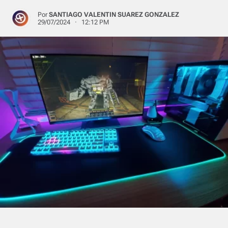
Por
SANTIAGO VALENTIN SUAREZ GONZALEZ
29/07/2024 · 12:12 PM