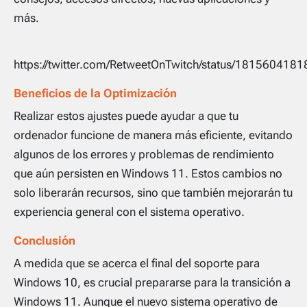
más.
https://twitter.com/RetweetOnTwitch/status/18156041
Beneficios de la Optimización
Realizar estos ajustes puede ayudar a que tu
ordenador funcione de manera más eficiente, evitando
algunos de los errores y problemas de rendimiento
que aún persisten en Windows 11. Estos cambios no
solo liberarán recursos, sino que también mejorarán tu
experiencia general con el sistema operativo.
Conclusión
A medida que se acerca el final del soporte para
Windows 10, es crucial prepararse para la transición a
Windows 11. Aunque el nuevo sistema operativo de