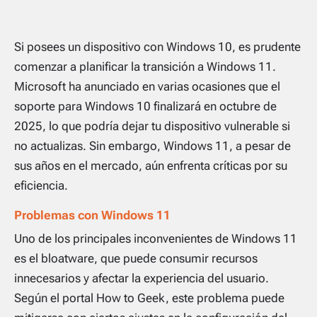
Si posees un dispositivo con Windows 10, es prudente
comenzar a planificar la transición a Windows 11.
Microsoft ha anunciado en varias ocasiones que el
soporte para Windows 10 finalizará en octubre de
2025, lo que podría dejar tu dispositivo vulnerable si
no actualizas. Sin embargo, Windows 11, a pesar de
sus años en el mercado, aún enfrenta críticas por su
eficiencia.
Problemas con Windows 11
Uno de los principales inconvenientes de Windows 11
es el bloatware, que puede consumir recursos
innecesarios y afectar la experiencia del usuario.
Según el portal How to Geek, este problema puede