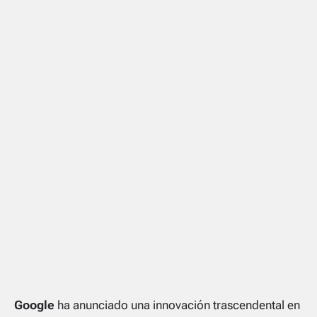
Google
ha anunciado una innovación trascendental en