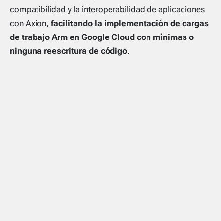
compatibilidad y la interoperabilidad de aplicaciones
con Axion,
facilitando la implementación de cargas
de trabajo Arm en Google Cloud con mínimas o
ninguna reescritura de código
.