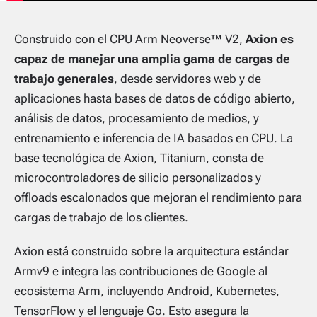
Construido con el CPU Arm Neoverse™ V2,
Axion es
capaz de manejar una amplia gama de cargas de
trabajo generales
, desde servidores web y de
aplicaciones hasta bases de datos de código abierto,
análisis de datos, procesamiento de medios, y
entrenamiento e inferencia de IA basados en CPU. La
base tecnológica de Axion, Titanium, consta de
microcontroladores de silicio personalizados y
offloads escalonados que mejoran el rendimiento para
cargas de trabajo de los clientes.
Axion está construido sobre la arquitectura estándar
Armv9 e integra las contribuciones de Google al
ecosistema Arm, incluyendo Android, Kubernetes,
TensorFlow y el lenguaje Go. Esto asegura la