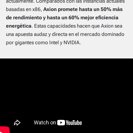
actualmente. Comparados con las instancias actuales
basadas en x86,
Axion promete hasta un 50% más
de rendimiento y hasta un 60% mejor eficiencia
energética
. Estas capacidades hacen que Axion sea
una apuesta audaz y directa en el mercado dominado
por gigantes como Intel y NVIDIA.