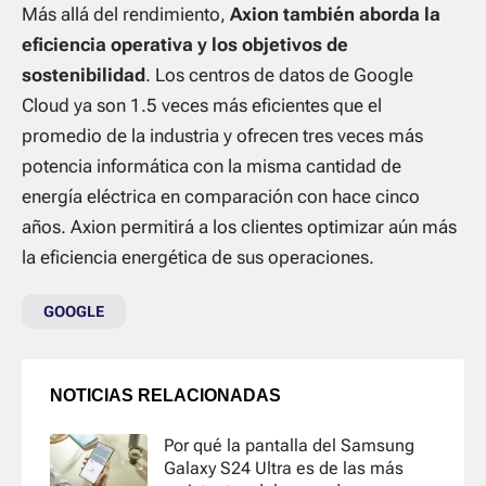
Más allá del rendimiento,
Axion también aborda la
eficiencia operativa y los objetivos de
sostenibilidad
. Los centros de datos de Google
Cloud ya son 1.5 veces más eficientes que el
promedio de la industria y ofrecen tres veces más
potencia informática con la misma cantidad de
energía eléctrica en comparación con hace cinco
años. Axion permitirá a los clientes optimizar aún más
la eficiencia energética de sus operaciones.
GOOGLE
NOTICIAS RELACIONADAS
Por qué la pantalla del Samsung
Galaxy S24 Ultra es de las más