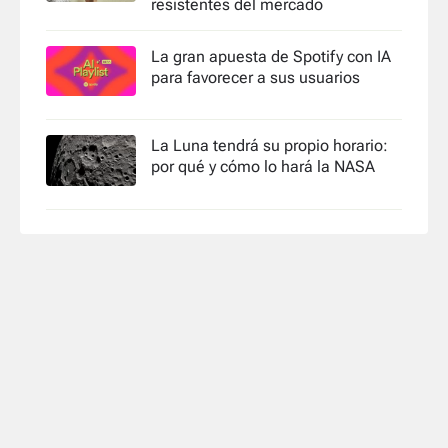
resistentes del mercado
La gran apuesta de Spotify con IA
para favorecer a sus usuarios
La Luna tendrá su propio horario:
por qué y cómo lo hará la NASA