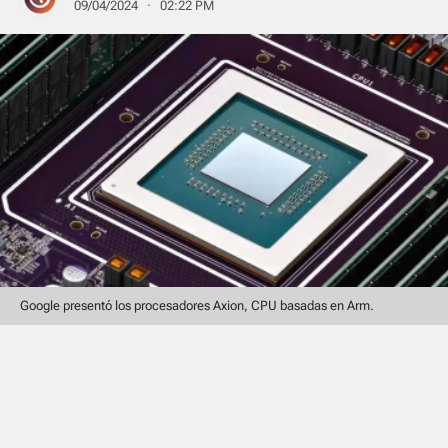
09/04/2024 · 02:22 PM
Google presentó los procesadores Axion, CPU basadas en Arm.