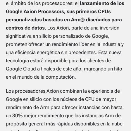
el ámbito de los procesadores: el
lanzamiento de los
Google Axion Processors, sus primeros CPUs
personalizados basados en Arm® diseñados para
centros de datos
. Los Axion, parte de una inversión
significativa en silicio personalizado de Google,
prometen ofrecer un rendimiento líder en la industria y
una eficiencia energética sin precedentes. Esta nueva
tecnología estará disponible para los clientes de
Google Cloud a finales de este año, marcando un hito
en el mundo de la computación.
Los procesadores Axion combinan la experiencia de
Google en silicio con los núcleos de CPU de mayor
rendimiento de Arm para ofrecer instancias con hasta
un 30% mejor rendimiento que las instancias Arm de
propósito general más rápidas disponibles en la nube