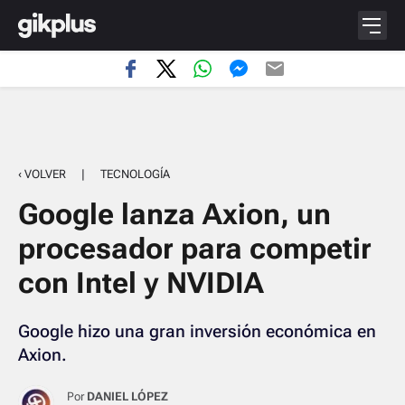
‹ VOLVER
|
TECNOLOGÍA
Google lanza Axion, un
procesador para competir
con Intel y NVIDIA
Google hizo una gran inversión económica en
Axion.
Por
DANIEL LÓPEZ