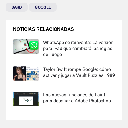
BARD
GOOGLE
NOTICIAS RELACIONADAS
WhatsApp se reinventa: La versión
para iPad que cambiará las reglas
del juego
Taylor Swift rompe Google: cómo
activar y jugar a Vault Puzzles 1989
Las nuevas funciones de Paint
para desafiar a Adobe Photoshop