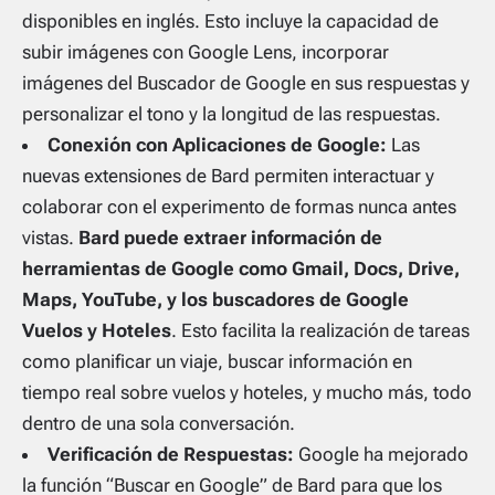
disponibles en inglés. Esto incluye la capacidad de
subir imágenes con Google Lens, incorporar
imágenes del Buscador de Google en sus respuestas y
personalizar el tono y la longitud de las respuestas.
Conexión con Aplicaciones de Google:
Las
nuevas extensiones de Bard permiten interactuar y
colaborar con el experimento de formas nunca antes
vistas.
Bard puede extraer información de
herramientas de Google como Gmail, Docs, Drive,
Maps, YouTube, y los buscadores de Google
Vuelos y Hoteles
. Esto facilita la realización de tareas
como planificar un viaje, buscar información en
tiempo real sobre vuelos y hoteles, y mucho más, todo
dentro de una sola conversación.
Verificación de Respuestas:
Google ha mejorado
la función “Buscar en Google” de Bard para que los