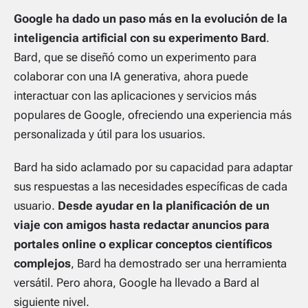
Google ha dado un paso más en la evolución de la
inteligencia artificial con su experimento Bard
.
Bard, que se diseñó como un experimento para
colaborar con una IA generativa, ahora puede
interactuar con las aplicaciones y servicios más
populares de Google, ofreciendo una experiencia más
personalizada y útil para los usuarios.
Bard ha sido aclamado por su capacidad para adaptar
sus respuestas a las necesidades específicas de cada
usuario.
Desde ayudar en la planificación de un
viaje con amigos hasta redactar anuncios para
portales online o explicar conceptos científicos
complejos
, Bard ha demostrado ser una herramienta
versátil. Pero ahora, Google ha llevado a Bard al
siguiente nivel.