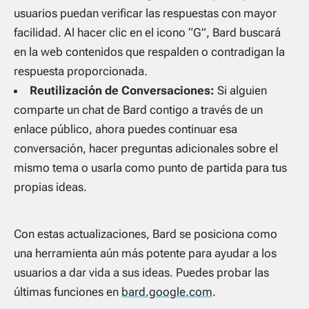
usuarios puedan verificar las respuestas con mayor
facilidad. Al hacer clic en el icono “G”, Bard buscará
en la web contenidos que respalden o contradigan la
respuesta proporcionada.
Reutilización de Conversaciones:
Si alguien
comparte un chat de Bard contigo a través de un
enlace público, ahora puedes continuar esa
conversación, hacer preguntas adicionales sobre el
mismo tema o usarla como punto de partida para tus
propias ideas.
Con estas actualizaciones, Bard se posiciona como
una herramienta aún más potente para ayudar a los
usuarios a dar vida a sus ideas. Puedes probar las
últimas funciones en
bard.google.com
.