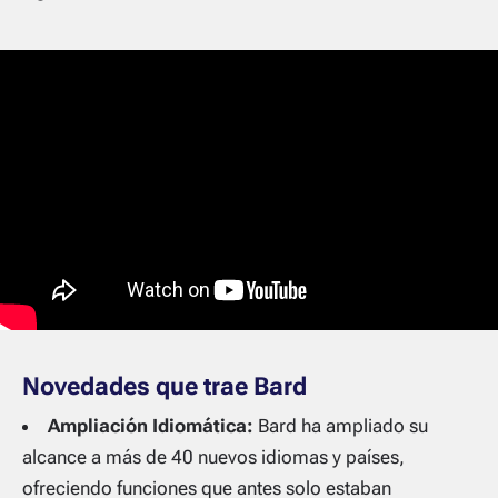
Novedades que trae Bard
Ampliación Idiomática:
Bard ha ampliado su
alcance a más de 40 nuevos idiomas y países,
ofreciendo funciones que antes solo estaban