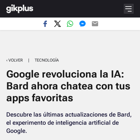
‹ VOLVER
|
TECNOLOGÍA
Google revoluciona la IA:
Bard ahora chatea con tus
apps favoritas
Descubre las últimas actualizaciones de Bard,
el experimento de inteligencia artificial de
Google.