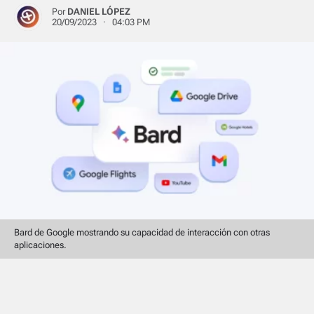
Por
DANIEL LÓPEZ
20/09/2023 · 04:03 PM
Bard de Google mostrando su capacidad de interacción con otras
aplicaciones.