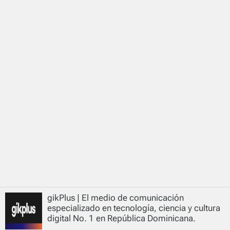
gikPlus | El medio de comunicación
especializado en tecnología, ciencia y cultura
digital No. 1 en República Dominicana.