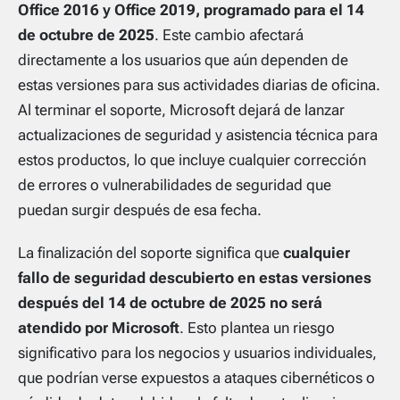
Office 2016 y Office 2019, programado para el 14
de octubre de 2025
. Este cambio afectará
directamente a los usuarios que aún dependen de
estas versiones para sus actividades diarias de oficina.
Al terminar el soporte, Microsoft dejará de lanzar
actualizaciones de seguridad y asistencia técnica para
estos productos, lo que incluye cualquier corrección
de errores o vulnerabilidades de seguridad que
puedan surgir después de esa fecha.
La finalización del soporte significa que
cualquier
fallo de seguridad descubierto en estas versiones
después del 14 de octubre de 2025 no será
atendido por Microsoft
. Esto plantea un riesgo
significativo para los negocios y usuarios individuales,
que podrían verse expuestos a ataques cibernéticos o