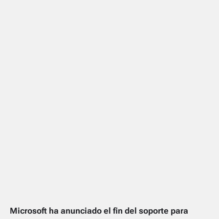
Microsoft ha anunciado el fin del soporte para