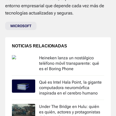
entorno empresarial que depende cada vez más de
tecnologías actualizadas y seguras.
MICROSOFT
NOTICIAS RELACIONADAS
Heineken lanza un nostálgico
teléfono móvil transparente: qué
es el Boring Phone
Qué es Intel Hala Point, la gigante
computadora neuromórfica
inspirada en el cerebro humano
Under The Bridge en Hulu: quién
es quién, actores y protagonistas