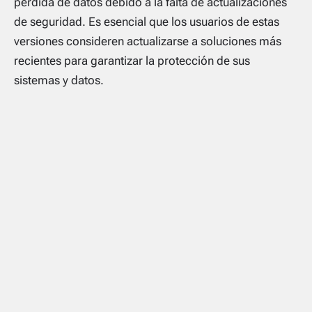
pérdida de datos debido a la falta de actualizaciones
de seguridad. Es esencial que los usuarios de estas
versiones consideren actualizarse a soluciones más
recientes para garantizar la protección de sus
sistemas y datos.