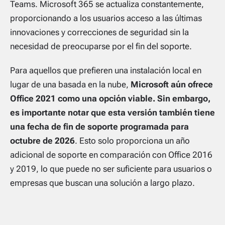
Teams. Microsoft 365 se actualiza constantemente,
proporcionando a los usuarios acceso a las últimas
innovaciones y correcciones de seguridad sin la
necesidad de preocuparse por el fin del soporte.
Para aquellos que prefieren una instalación local en
lugar de una basada en la nube,
Microsoft aún ofrece
Office 2021 como una opción viable. Sin embargo,
es importante notar que esta versión también tiene
una fecha de fin de soporte programada para
octubre de 2026
. Esto solo proporciona un año
adicional de soporte en comparación con Office 2016
y 2019, lo que puede no ser suficiente para usuarios o
empresas que buscan una solución a largo plazo.