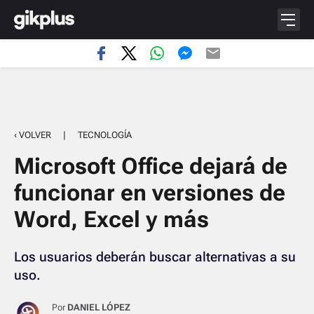
‹ VOLVER
|
TECNOLOGÍA
Microsoft Office dejará de
funcionar en versiones de
Word, Excel y más
Los usuarios deberán buscar alternativas a su
uso.
Por
DANIEL LÓPEZ