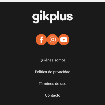
Quiénes somos
Política de privacidad
Términos de uso
Contacto