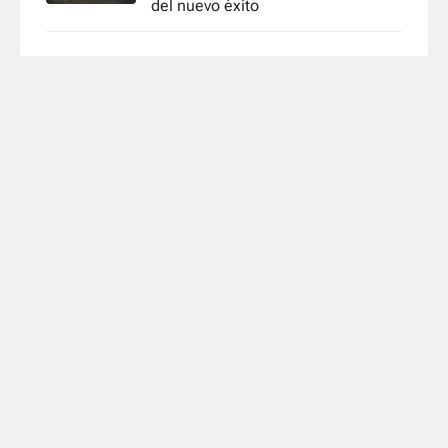
del nuevo éxito