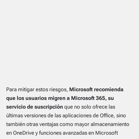
Para mitigar estos riesgos,
Microsoft recomienda
que los usuarios migren a Microsoft 365, su
servicio de suscripción
que no solo ofrece las
últimas versiones de las aplicaciones de Office, sino
también otras ventajas como mayor almacenamiento
en OneDrive y funciones avanzadas en Microsoft