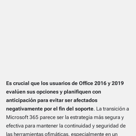
Es crucial que los usuarios de Office 2016 y 2019
evalúen sus opciones y planifiquen con
anticipación para evitar ser afectados
negativamente por el fin del soporte
. La transición a
Microsoft 365 parece ser la estrategia más segura y
efectiva para mantener la continuidad y seguridad de
las herramientas ofimáticas, especialmente en un