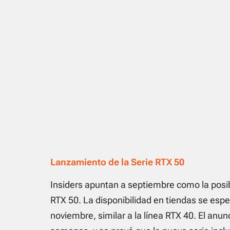
Lanzamiento de la Serie RTX 50
Insiders apuntan a septiembre como la posib
RTX 50. La disponibilidad en tiendas se espe
noviembre, similar a la línea RTX 40. El anun