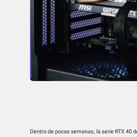
Dentro de pocas semanas, la serie RTX 40 d