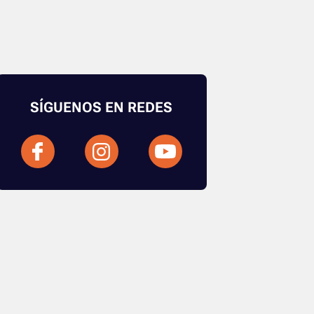
SÍGUENOS EN REDES