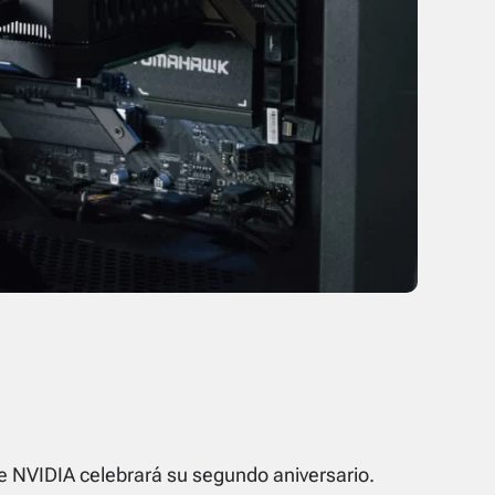
e NVIDIA celebrará su segundo aniversario.