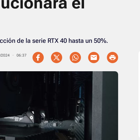
ucionará el
ción de la serie RTX 40 hasta un 50%.