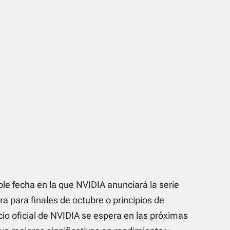
le fecha en la que NVIDIA anunciará la serie
ra para finales de octubre o principios de
cio oficial de NVIDIA se espera en las próximas