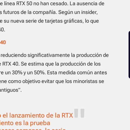
le línea RTX 50 no han cesado. La ausencia de
s futuros de la compañía. Según un insider,
su nueva serie de tarjetas gráficas, lo que
40.
 40
reduciendo significativamente la producción de
ie RTX 40. Se estima que la producción de los
tre un 30% y un 50%. Esta medida común antes
ne como objetivo evitar que los minoristas se
ntiguos”.
 el lanzamiento de la RTX
ento es la prueba