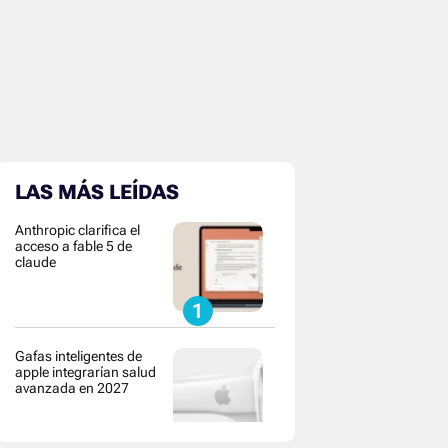
LAS MÁS LEÍDAS
Anthropic clarifica el
acceso a fable 5 de
claude
Gafas inteligentes de
apple integrarían salud
avanzada en 2027