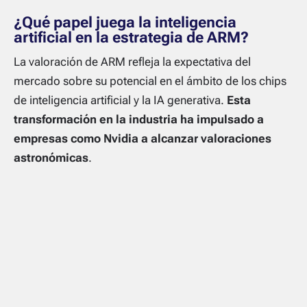
¿Qué papel juega la inteligencia
artificial en la estrategia de ARM?
La valoración de ARM refleja la expectativa del
mercado sobre su potencial en el ámbito de los chips
de inteligencia artificial y la IA generativa.
Esta
transformación en la industria ha impulsado a
empresas como Nvidia a alcanzar valoraciones
astronómicas
.