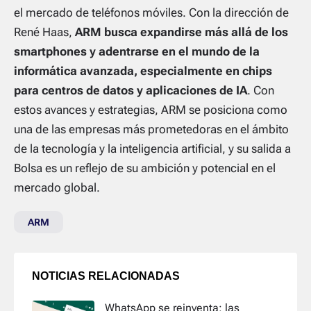
el mercado de teléfonos móviles. Con la dirección de
René Haas,
ARM busca expandirse más allá de los
smartphones y adentrarse en el mundo de la
informática avanzada, especialmente en chips
para centros de datos y aplicaciones de IA
. Con
estos avances y estrategias, ARM se posiciona como
una de las empresas más prometedoras en el ámbito
de la tecnología y la inteligencia artificial, y su salida a
Bolsa es un reflejo de su ambición y potencial en el
mercado global.
ARM
NOTICIAS RELACIONADAS
WhatsApp se reinventa: las