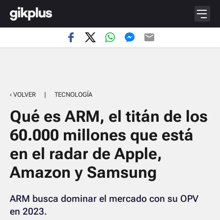
‹ VOLVER
|
TECNOLOGÍA
Qué es ARM, el titán de los
60.000 millones que está
en el radar de Apple,
Amazon y Samsung
ARM busca dominar el mercado con su OPV
en 2023.