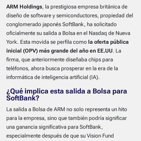
ARM Holdings
, la prestigiosa empresa británica de
diseño de software y semiconductores, propiedad del
conglomerado japonés SoftBank, ha solicitado
oficialmente su salida a Bolsa en el Nasdaq de Nueva
York. Esta movida se perfila como
la oferta pública
inicial (OPV) más grande del año en EE.UU
. La
firma, que anteriormente diseñaba chips para
teléfonos, ahora busca prosperar en la era de la
informática de inteligencia artificial (IA).
¿Qué implica esta salida a Bolsa para
SoftBank?
La salida a Bolsa de ARM no solo representa un hito
para la empresa, sino que también podría significar
una ganancia significativa para SoftBank,
especialmente después de que su Vision Fund