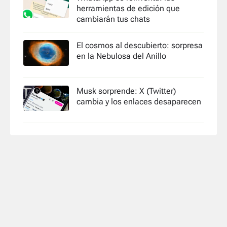
herramientas de edición que
cambiarán tus chats
El cosmos al descubierto: sorpresa
en la Nebulosa del Anillo
Musk sorprende: X (Twitter)
cambia y los enlaces desaparecen