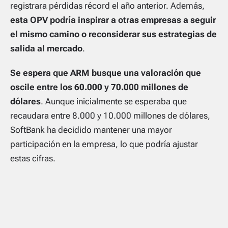
registrara pérdidas récord el año anterior. Además,
esta OPV podría inspirar a otras empresas a seguir
el mismo camino o reconsiderar sus estrategias de
salida al mercado
.
Se espera que ARM busque una valoración que
oscile entre los 60.000 y 70.000 millones de
dólares
. Aunque inicialmente se esperaba que
recaudara entre 8.000 y 10.000 millones de dólares,
SoftBank ha decidido mantener una mayor
participación en la empresa, lo que podría ajustar
estas cifras.