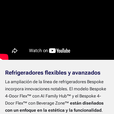
Refrigeradores flexibles y avanzados
La ampliación de la línea de refrigeradores Bespoke
incorpora innovaciones notables. El modelo Bespoke
4-Door Flex™ con AI Family Hub™ y el Bespoke 4-
Door Flex™ con Beverage Zone™
están diseñados
con un enfoque en la estética y la funcionalidad
.