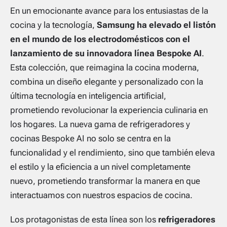
En un emocionante avance para los entusiastas de la
cocina y la tecnología,
Samsung ha elevado el listón
en el mundo de los electrodomésticos con el
lanzamiento de su innovadora línea Bespoke AI
.
Esta colección, que reimagina la cocina moderna,
combina un diseño elegante y personalizado con la
última tecnología en inteligencia artificial,
prometiendo revolucionar la experiencia culinaria en
los hogares. La nueva gama de refrigeradores y
cocinas Bespoke AI no solo se centra en la
funcionalidad y el rendimiento, sino que también eleva
el estilo y la eficiencia a un nivel completamente
nuevo, prometiendo transformar la manera en que
interactuamos con nuestros espacios de cocina.
Los protagonistas de esta línea son los
refrigeradores