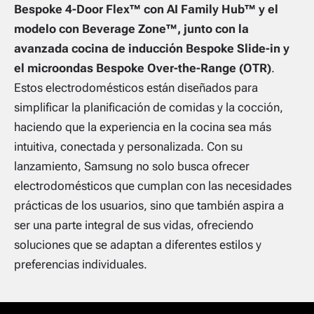
Bespoke 4-Door Flex™ con AI Family Hub™ y el
modelo con Beverage Zone™, junto con la
avanzada cocina de inducción Bespoke Slide-in y
el microondas Bespoke Over-the-Range (OTR)
.
Estos electrodomésticos están diseñados para
simplificar la planificación de comidas y la cocción,
haciendo que la experiencia en la cocina sea más
intuitiva, conectada y personalizada. Con su
lanzamiento, Samsung no solo busca ofrecer
electrodomésticos que cumplan con las necesidades
prácticas de los usuarios, sino que también aspira a
ser una parte integral de sus vidas, ofreciendo
soluciones que se adaptan a diferentes estilos y
preferencias individuales.