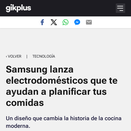
‹ VOLVER
|
TECNOLOGÍA
Samsung lanza
electrodomésticos que te
ayudan a planificar tus
comidas
Un diseño que cambia la historia de la cocina
moderna.