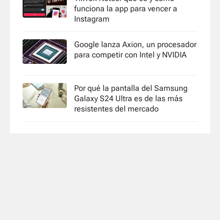
funciona la app para vencer a
Instagram
Google lanza Axion, un procesador
para competir con Intel y NVIDIA
Por qué la pantalla del Samsung
Galaxy S24 Ultra es de las más
resistentes del mercado