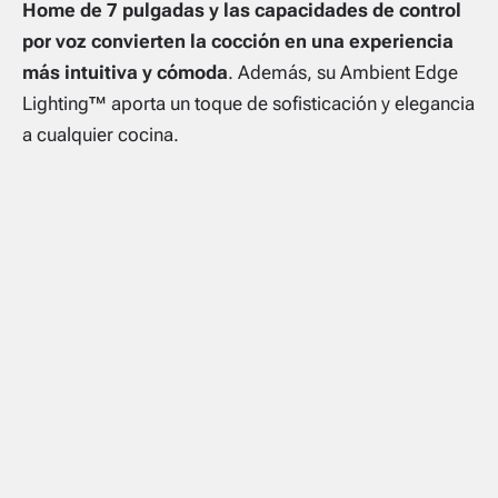
Home de 7 pulgadas y las capacidades de control
por voz convierten la cocción en una experiencia
más intuitiva y cómoda
. Además, su Ambient Edge
Lighting™ aporta un toque de sofisticación y elegancia
a cualquier cocina.