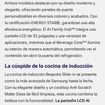
Ambos modelos destacan por su diseño moderno y
elegante, ofreciendo paneles de puerta
personalizables en diversos colores y acabados. Con
la certificación ENERGY STAR®, garantizan una alta
eficiencia energética. El AI Family Hub™ integra una
pantalla LCD de 32 pulgadas y una variedad de
aplicaciones, mientras que el Beverage Zone™ ilumina
su interior de manera automática, permitiendo ver el
contenido sin abrir la puerta del refrigerador.
La cúspide de la cocina de inducción
La cocina de inducción Bespoke Slide-in se presenta
como la más avanzada de Samsung hasta la fecha.
Con su elegante diseño y un cooktop Anti-Scratch
Matte Glass de fácil limpieza, esta cocina combina la
belleza con la funcionalidad.
La pantalla LCD AI