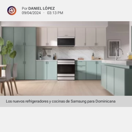
Por
DANIEL LÓPEZ
09/04/2024 · 03:13 PM
Los nuevos refrigeradores y cocinas de Samsung para Dominicana