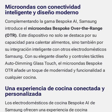
Microondas con conectividad
inteligente y diseño moderno
Complementando la gama Bespoke AI, Samsung
introduce el
microondas Bespoke Over-the-Range
(OTR)
. Este dispositivo no solo se destaca por su
capacidad para calentar alimentos, sino también por
su integración inteligente con otros electrodomésticos
Samsung. Con su elegante diseño y controles táctiles
Auto-Dimming Glass Touch, el microondas Bespoke
OTR añade un toque de modernidad y funcionalidad a
cualquier cocina.
Una experiencia de cocina conectada y
personalizada
Los electrodomésticos de cocina Bespoke AI de
Samsung ofrecen una experiencia de cocina