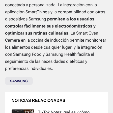
conectada y personalizada. La integración con la
aplicación SmartThings y la compatibilidad con otros
dispositivos Samsung
permiten a los usuarios
controlar fácilmente sus electrodomésticos y
optimizar sus rutinas culinarias
. La Smart Oven
Camera en la cocina de inducción permite monitorear
los alimentos desde cualquier lugar, y la integración
con Samsung Food y Samsung Health facilita el
seguimiento de las necesidades dietéticas y
preferencias individuales.
SAMSUNG
NOTICIAS RELACIONADAS
TikTok Notes: qué es y cómo