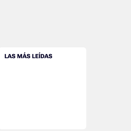
LAS MÁS LEÍDAS