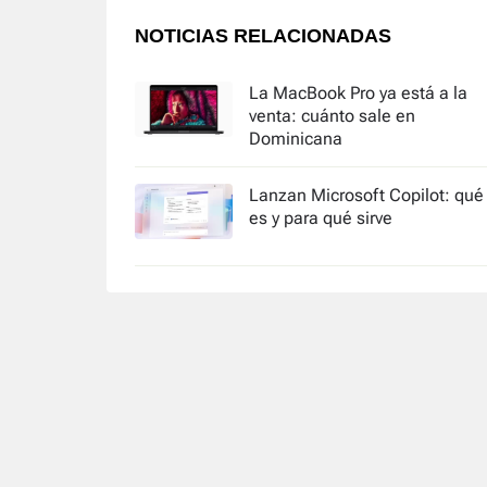
NOTICIAS RELACIONADAS
La MacBook Pro ya está a la
venta: cuánto sale en
Dominicana
Lanzan Microsoft Copilot: qué
es y para qué sirve