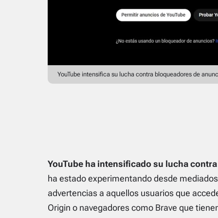
YouTube intensifica su lucha contra bloqueadores de anunc
YouTube ha intensificado su lucha contr
ha estado experimentando desde mediados
advertencias a aquellos usuarios que acce
Origin o navegadores como Brave que tiene