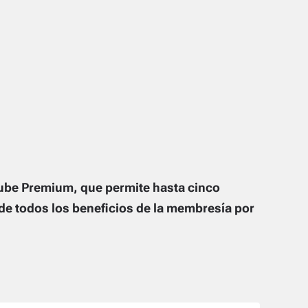
Tube Premium, que permite hasta cinco
 de todos los beneficios de la membresía por