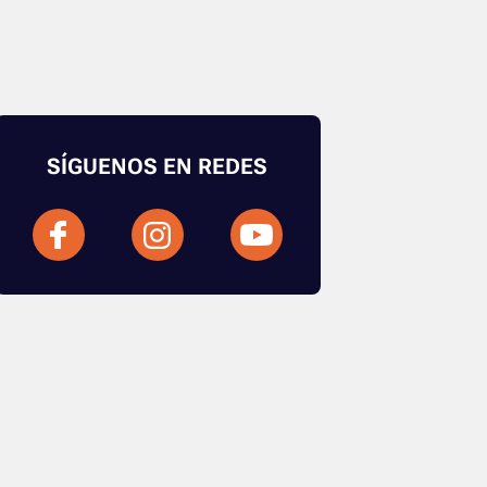
SÍGUENOS EN REDES