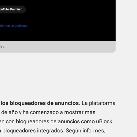
ios.
a los bloqueadores de anuncios
. La plataforma
 de año y ha comenzado a mostrar más
den con bloqueadores de anuncios como uBlock
n bloqueadores integrados. Según informes,