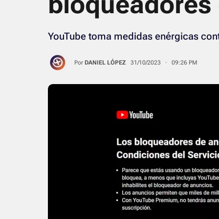
bloqueadores 
YouTube toma medidas enérgicas contr
Por
DANIEL LÓPEZ
31/10/2023 · 09:26 PM