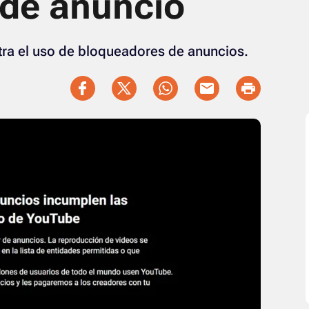
de anuncio
a el uso de bloqueadores de anuncios.