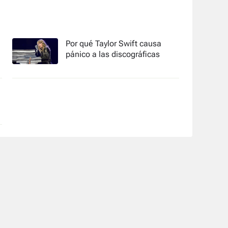
Por qué Taylor Swift causa
pánico a las discográficas