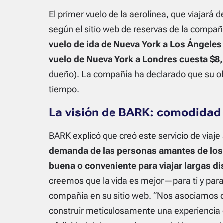
El primer vuelo de la aerolínea, que viajará
según el sitio web de reservas de la compañ
vuelo de ida de Nueva York a Los Ángeles
vuelo de Nueva York a Londres cuesta $8
dueño). La compañía ha declarado que su obje
tiempo.
La visión de BARK: comodidad y
BARK explicó que creó este servicio de viaj
demanda de las personas amantes de los
buena o conveniente para viajar largas di
creemos que la vida es mejor—para ti y para
compañía en su sitio web. “Nos asociamos c
construir meticulosamente una experiencia