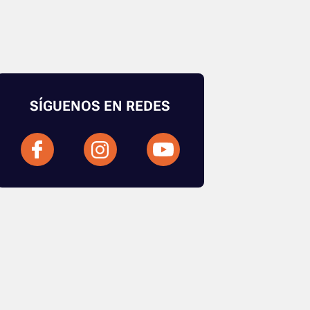
SÍGUENOS EN REDES