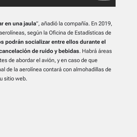
r en una jaula
”, añadió la compañía. En 2019,
erolíneas, según la Oficina de Estadísticas de
 podrán socializar entre ellos durante el
 cancelación de ruido y bebidas
. Habrá áreas
tes de abordar el avión, y en caso de que
nal de la aerolínea contará con almohadillas de
 sitio web.