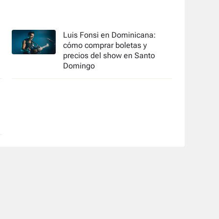
Luis Fonsi en Dominicana:
cómo comprar boletas y
precios del show en Santo
Domingo