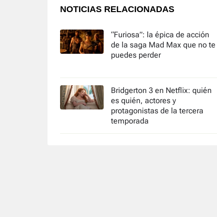
NOTICIAS RELACIONADAS
“Furiosa”: la épica de acción
de la saga Mad Max que no te
puedes perder
Bridgerton 3 en Netflix: quién
es quién, actores y
protagonistas de la tercera
temporada