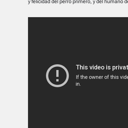
y felicidad del perro primero, y del humano 