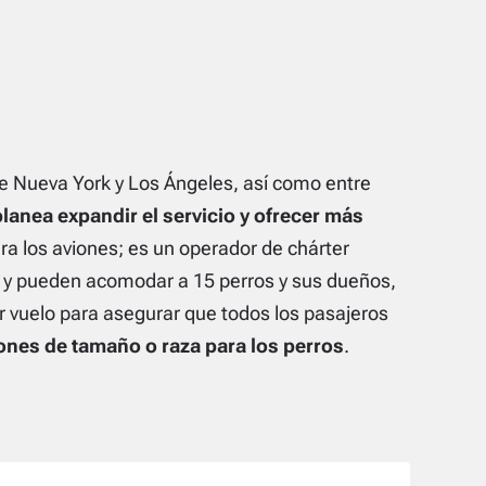
re Nueva York y Los Ángeles, así como entre
anea expandir el servicio y ofrecer más
ra los aviones; es un operador de chárter
, y pueden acomodar a 15 perros y sus dueños,
 vuelo para asegurar que todos los pasajeros
ones de tamaño o raza para los perros
.