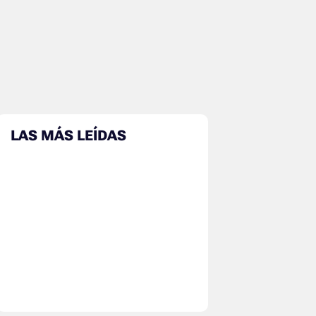
LAS MÁS LEÍDAS