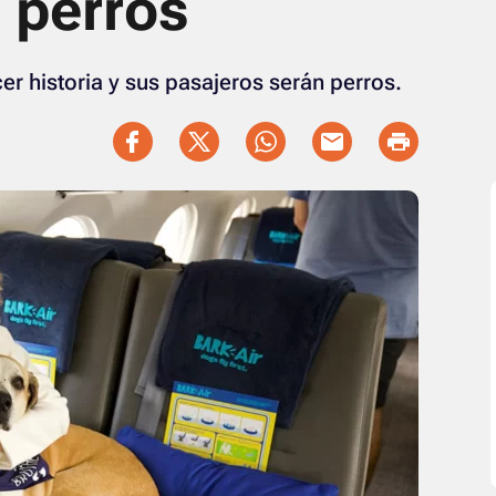
 perros
er historia y sus pasajeros serán perros.