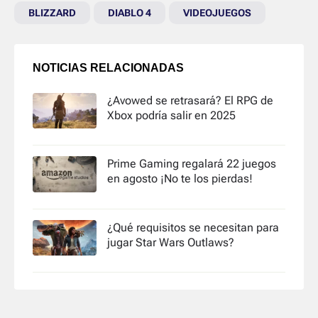
BLIZZARD
DIABLO 4
VIDEOJUEGOS
NOTICIAS RELACIONADAS
¿Avowed se retrasará? El RPG de
Xbox podría salir en 2025
Prime Gaming regalará 22 juegos
en agosto ¡No te los pierdas!
¿Qué requisitos se necesitan para
jugar Star Wars Outlaws?