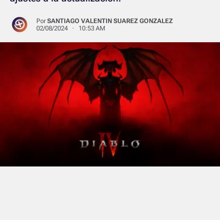
Por
SANTIAGO VALENTIN SUAREZ GONZALEZ
02/08/2024 · 10:53 AM