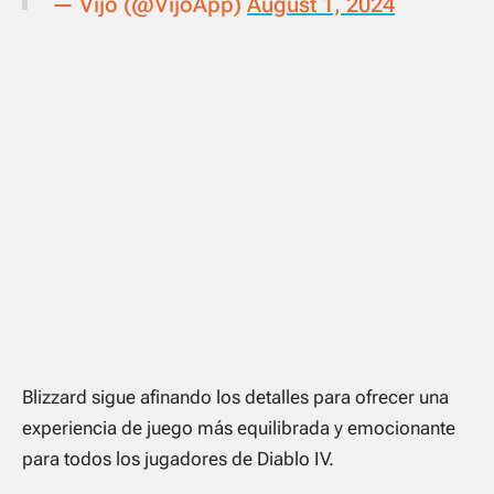
— Vijo (@VijoApp)
August 1, 2024
Blizzard sigue afinando los detalles para ofrecer una
experiencia de juego más equilibrada y emocionante
para todos los jugadores de Diablo IV.