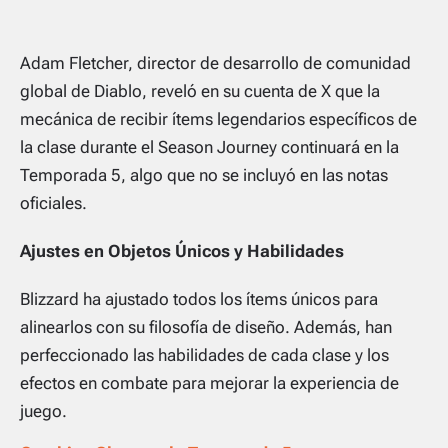
Adam Fletcher, director de desarrollo de comunidad
global de Diablo, reveló en su cuenta de X que la
mecánica de recibir ítems legendarios específicos de
la clase durante el Season Journey continuará en la
Temporada 5, algo que no se incluyó en las notas
oficiales.
Ajustes en Objetos Únicos y Habilidades
Blizzard ha ajustado todos los ítems únicos para
alinearlos con su filosofía de diseño. Además, han
perfeccionado las habilidades de cada clase y los
efectos en combate para mejorar la experiencia de
juego.