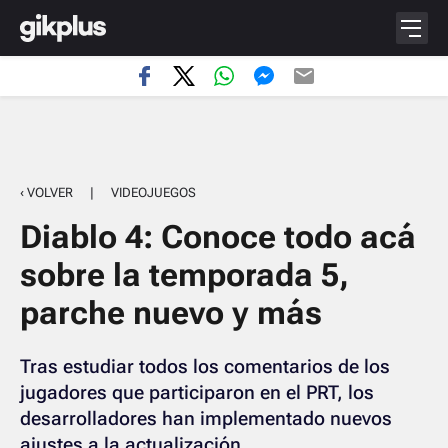
‹ VOLVER
|
VIDEOJUEGOS
Diablo 4: Conoce todo acá
sobre la temporada 5,
parche nuevo y más
Tras estudiar todos los comentarios de los
jugadores que participaron en el PRT, los
desarrolladores han implementado nuevos
ajustes a la actualización.