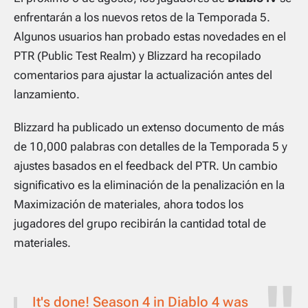
enfrentarán a los nuevos retos de la Temporada 5.
Algunos usuarios han probado estas novedades en el
PTR (Public Test Realm) y Blizzard ha recopilado
comentarios para ajustar la actualización antes del
lanzamiento.
Blizzard ha publicado un extenso documento de más
de 10,000 palabras con detalles de la Temporada 5 y
ajustes basados en el feedback del PTR. Un cambio
significativo es la eliminación de la penalización en la
Maximización de materiales, ahora todos los
jugadores del grupo recibirán la cantidad total de
materiales.
It's done! Season 4 in Diablo 4 was