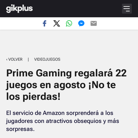
‹ VOLVER
|
VIDEOJUEGOS
Prime Gaming regalará 22
juegos en agosto ¡No te
los pierdas!
El servicio de Amazon sorprenderá a los
jugadores con atractivos obsequios y más
sorpresas.