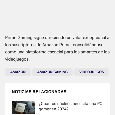
Prime Gaming sigue ofreciendo un valor excepcional a
los suscriptores de Amazon Prime, consolidándose
como una plataforma esencial para los amantes de los
videojuegos.
AMAZON
AMAZON GAMING
VIDEOJUEGOS
NOTICIAS RELACIONADAS
¿Cuántos núcleos necesita una PC
gamer en 2024?