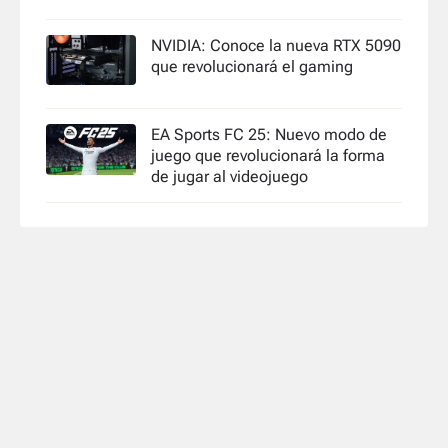
NVIDIA: Conoce la nueva RTX 5090
que revolucionará el gaming
EA Sports FC 25: Nuevo modo de
juego que revolucionará la forma
de jugar al videojuego