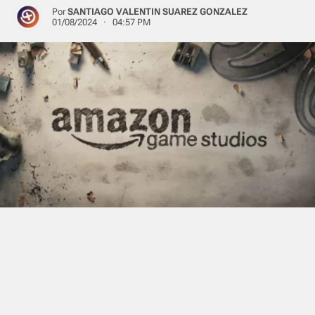
Por
SANTIAGO VALENTIN SUAREZ GONZALEZ
01/08/2024 · 04:57 PM