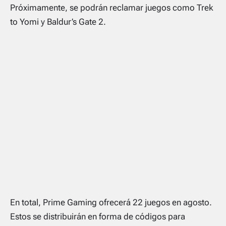
Próximamente, se podrán reclamar juegos como
Trek
to Yomi
y
Baldur’s Gate 2
.
En total, Prime Gaming ofrecerá 22 juegos en agosto.
Estos se distribuirán en forma de códigos para