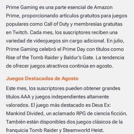
Prime Gaming es una parte esencial de Amazon
Prime, proporcionando artículos gratuitos para juegos
populares como Call of Duty y membresías gratuitas
en Twitch. Cada mes, los suscriptores reciben una
variedad de videojuegos sin cargo adicional. En julio,
Prime Gaming celebró el Prime Day con títulos como
Rise of the Tomb Raider
y
Baldur’s Gate
. La tendencia
de ofrecer juegos atractivos continúa en agosto.
Juegos Destacados de Agosto
Este mes, los suscriptores pueden obtener grandes
títulos AAA y juegos independientes altamente
valorados. El juego más destacado es
Deus Ex:
Mankind Divided
, un aclamado RPG de ciencia ficción.
También están disponibles dos juegos clásicos de la
franquicia
Tomb Raider
y
Steamworld Heist
.