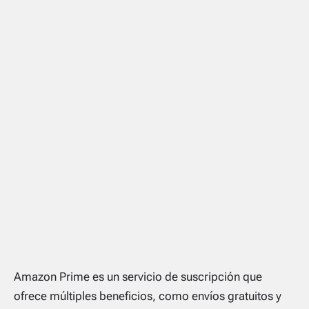
Amazon Prime es un servicio de suscripción que
ofrece múltiples beneficios, como envíos gratuitos y