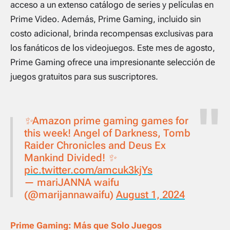
acceso a un extenso catálogo de series y películas en
Prime Video. Además, Prime Gaming, incluido sin
costo adicional, brinda recompensas exclusivas para
los fanáticos de los videojuegos. Este mes de agosto,
Prime Gaming ofrece una impresionante selección de
juegos gratuitos para sus suscriptores.
✨Amazon prime gaming games for
this week! Angel of Darkness, Tomb
Raider Chronicles and Deus Ex
Mankind Divided! ✨
pic.twitter.com/amcuk3kjYs
— mariJANNA waifu
(@marijannawaifu)
August 1, 2024
Prime Gaming: Más que Solo Juegos