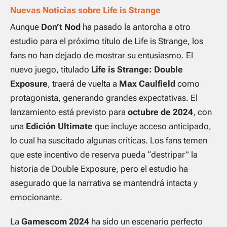
Nuevas Noticias sobre Life is Strange
Aunque
Don’t Nod
ha pasado la antorcha a otro
estudio para el próximo título de
Life is Strange
, los
fans no han dejado de mostrar su entusiasmo. El
nuevo juego, titulado
Life is Strange: Double
Exposure
, traerá de vuelta a
Max Caulfield
como
protagonista, generando grandes expectativas. El
lanzamiento está previsto para
octubre de 2024
, con
una
Edición Ultimate
que incluye acceso anticipado,
lo cual ha suscitado algunas críticas. Los fans temen
que este incentivo de reserva pueda “destripar” la
historia de
Double Exposure
, pero el estudio ha
asegurado que la narrativa se mantendrá intacta y
emocionante.
La
Gamescom 2024
ha sido un escenario perfecto