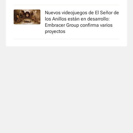
Nuevos videojuegos de El Señor de
los Anillos están en desarrollo:
Embracer Group confirma varios
proyectos