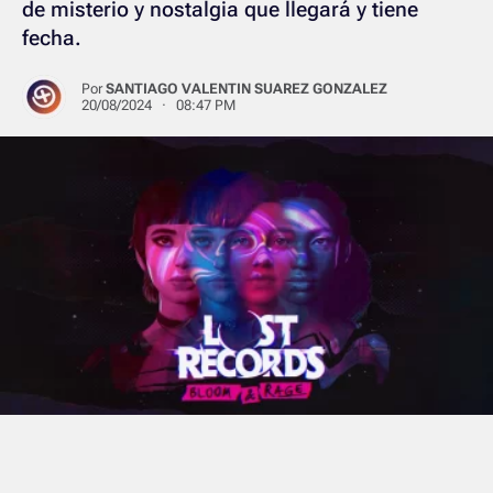
de misterio y nostalgia que llegará y tiene
fecha.
Por
SANTIAGO VALENTIN SUAREZ GONZALEZ
20/08/2024 · 08:47 PM