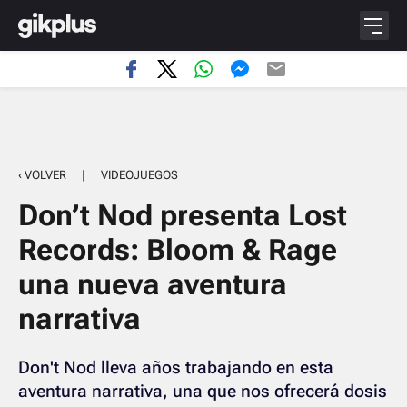
‹ VOLVER
|
VIDEOJUEGOS
Don’t Nod presenta Lost
Records: Bloom & Rage
una nueva aventura
narrativa
Don't Nod lleva años trabajando en esta
aventura narrativa, una que nos ofrecerá dosis