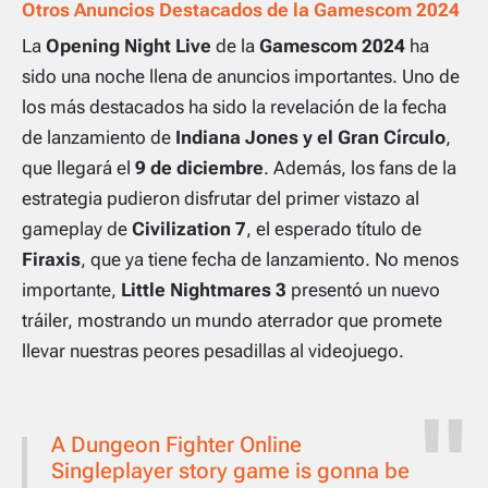
Otros Anuncios Destacados de la Gamescom 2024
La
Opening Night Live
de la
Gamescom 2024
ha
sido una noche llena de anuncios importantes. Uno de
los más destacados ha sido la revelación de la fecha
de lanzamiento de
Indiana Jones y el Gran Círculo
,
que llegará el
9 de diciembre
. Además, los fans de la
estrategia pudieron disfrutar del primer vistazo al
gameplay de
Civilization 7
, el esperado título de
Firaxis
, que ya tiene fecha de lanzamiento. No menos
importante,
Little Nightmares 3
presentó un nuevo
tráiler, mostrando un mundo aterrador que promete
llevar nuestras peores pesadillas al videojuego.
A Dungeon Fighter Online
Singleplayer story game is gonna be