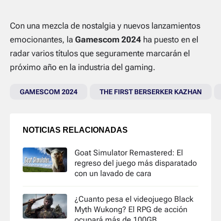
Con una mezcla de nostalgia y nuevos lanzamientos
emocionantes, la
Gamescom 2024
ha puesto en el
radar varios títulos que seguramente marcarán el
próximo año en la industria del gaming.
GAMESCOM 2024
THE FIRST BERSERKER KAZHAN
NOTICIAS RELACIONADAS
Goat Simulator Remastered: El
regreso del juego más disparatado
con un lavado de cara
¿Cuanto pesa el videojuego Black
Myth Wukong? El RPG de acción
ocupará más de 100GB