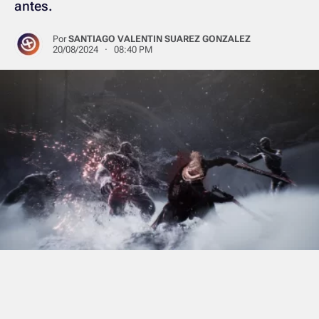
antes.
Por
SANTIAGO VALENTIN SUAREZ GONZALEZ
20/08/2024 · 08:40 PM