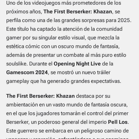
Uno de los videojuegos más prometedores de los
próximos años,
The First Berserker: Khazan
, se
perfila como una de las grandes sorpresas para 2025.
Este título ha captado la atención de la comunidad
gamer por su singular estilo visual, que mezcla la
estética cómic con un oscuro mundo de fantasía,
además de presentar un combate al más puro estilo
soulslike. Durante el
Opening Night Live
de la
Gamescom 2024
, se mostró un nuevo tráiler
gameplay que ha generado grandes expectativas.
The First Berserker: Khazan
destaca por su
ambientación en un vasto mundo de fantasía oscura,
en el que los jugadores tomarán el control del primer
Berserker, un poderoso general del imperio
Pell Los
.
Este guerrero se embarca en un peligroso camino de