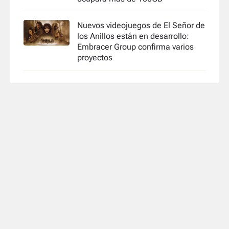
Nuevos videojuegos de El Señor de
los Anillos están en desarrollo:
Embracer Group confirma varios
proyectos