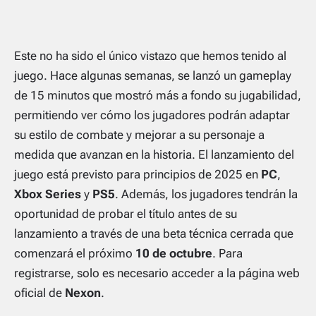
Este no ha sido el único vistazo que hemos tenido al
juego. Hace algunas semanas, se lanzó un gameplay
de 15 minutos que mostró más a fondo su jugabilidad,
permitiendo ver cómo los jugadores podrán adaptar
su estilo de combate y mejorar a su personaje a
medida que avanzan en la historia. El lanzamiento del
juego está previsto para principios de 2025 en
PC
,
Xbox Series
y
PS5
. Además, los jugadores tendrán la
oportunidad de probar el título antes de su
lanzamiento a través de una beta técnica cerrada que
comenzará el próximo
10 de octubre
. Para
registrarse, solo es necesario acceder a la página web
oficial de
Nexon
.