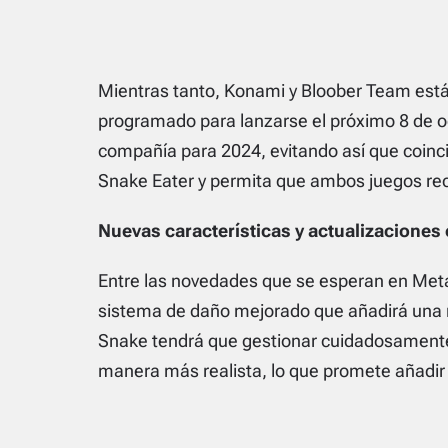
Mientras tanto, Konami y Bloober Team est
programado para lanzarse el próximo 8 de oc
compañía para 2024, evitando así que coinci
Snake Eater
y permita que ambos juegos rec
Nuevas características y actualizaciones
Entre las novedades que se esperan en
Meta
sistema de daño mejorado que añadirá una 
Snake tendrá que gestionar cuidadosamente 
manera más realista, lo que promete añadir u