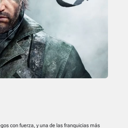
gos con fuerza, y una de las franquicias más