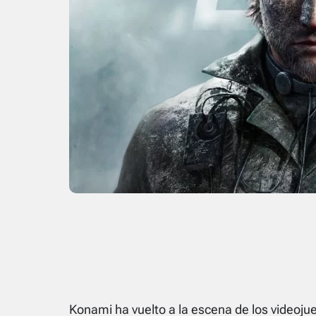
Konami ha vuelto a la escena de los videojue