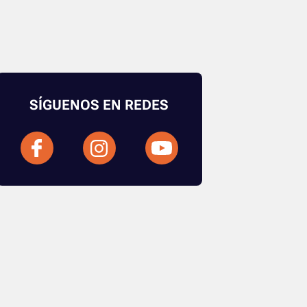
SÍGUENOS EN REDES