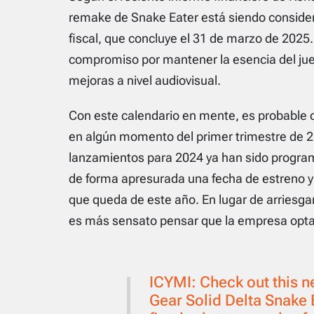
remake de
Snake Eater
está siendo consider
fiscal, que concluye el 31 de marzo de 2025
compromiso por mantener la esencia del jueg
mejoras a nivel audiovisual.
Con este calendario en mente, es probable
en algún momento del primer trimestre de 2
lanzamientos para 2024 ya han sido progr
de forma apresurada una fecha de estreno 
que queda de este año. En lugar de arriesg
es más sensato pensar que la empresa opta
ICYMI: Check out this 
Gear Solid Delta Snake E