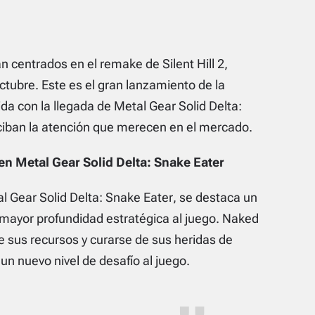
án centrados en el remake de
Silent Hill 2
,
tubre. Este es el gran lanzamiento de la
da con la llegada de
Metal Gear Solid Delta:
iban la atención que merecen en el mercado.
 en
Metal Gear Solid Delta: Snake Eater
l Gear Solid Delta: Snake Eater
, se destaca un
mayor profundidad estratégica al juego. Naked
sus recursos y curarse de sus heridas de
n nuevo nivel de desafío al juego.