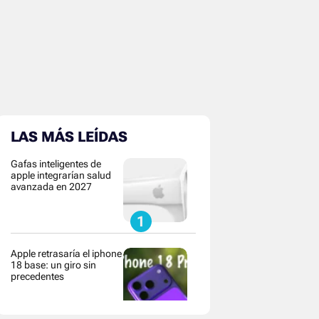
LAS MÁS LEÍDAS
Gafas inteligentes de
apple integrarían salud
avanzada en 2027
Apple retrasaría el iphone
18 base: un giro sin
precedentes