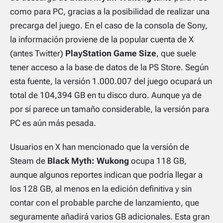
como para PC, gracias a la posibilidad de realizar una
precarga del juego. En el caso de la consola de Sony,
la información proviene de la popular cuenta de X
(antes Twitter)
PlayStation Game Size
, que suele
tener acceso a la base de datos de la PS Store. Según
esta fuente, la versión 1.000.007 del juego ocupará un
total de 104,394 GB en tu disco duro. Aunque ya de
por sí parece un tamaño considerable, la versión para
PC es aún más pesada.
Usuarios en X han mencionado que la versión de
Steam de
Black Myth: Wukong
ocupa 118 GB,
aunque algunos reportes indican que podría llegar a
los 128 GB, al menos en la edición definitiva y sin
contar con el probable parche de lanzamiento, que
seguramente añadirá varios GB adicionales. Esta gran