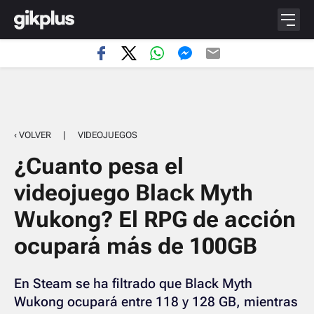
‹ VOLVER
|
VIDEOJUEGOS
¿Cuanto pesa el
videojuego Black Myth
Wukong? El RPG de acción
ocupará más de 100GB
En Steam se ha filtrado que Black Myth
Wukong ocupará entre 118 y 128 GB, mientras