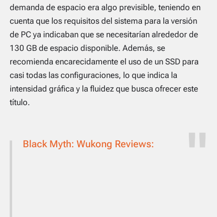
demanda de espacio era algo previsible, teniendo en
cuenta que los requisitos del sistema para la versión
de PC ya indicaban que se necesitarían alrededor de
130 GB de espacio disponible. Además, se
recomienda encarecidamente el uso de un SSD para
casi todas las configuraciones, lo que indica la
intensidad gráfica y la fluidez que busca ofrecer este
título.
Black Myth: Wukong Reviews: