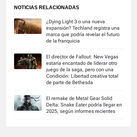
NOTICIAS RELACIONADAS
¿Dying Light 3 o una nueva
expansión? Techland registra una
marca que podría revelar el futuro
de la franquicia
El director de Fallout: New Vegas
estaría encantado de liderar otro
juego de la saga, pero con una
Condición: Libertad creativa total
de parte de Bethesda
El remake de Metal Gear Solid
Delta: Snake Eater podría llegar en
2025, según informes recientes