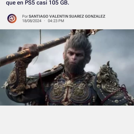
que en PS5 casi 105 GB.
Por
SANTIAGO VALENTIN SUAREZ GONZALEZ
18/08/2024 · 04:23 PM