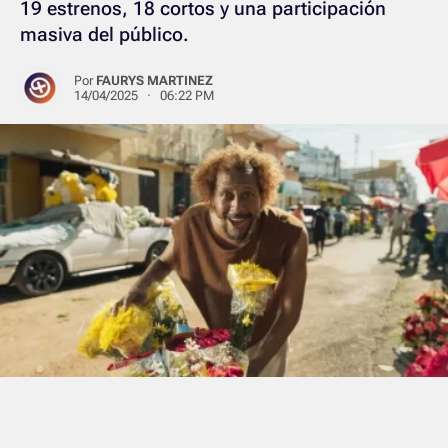
19 estrenos, 18 cortos y una participación
masiva del público.
Por
FAURYS MARTINEZ
14/04/2025 · 06:22 PM