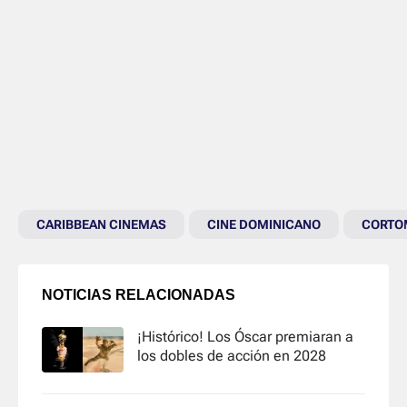
CARIBBEAN CINEMAS
CINE DOMINICANO
CORTO
NOTICIAS RELACIONADAS
¡Histórico! Los Óscar premiaran a
los dobles de acción en 2028