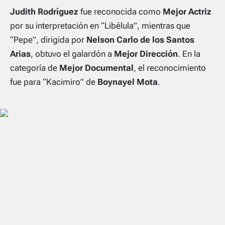
Judith Rodríguez
fue reconocida como
Mejor Actriz
por su interpretación en
“Libélula”
, mientras que
“Pepe”
, dirigida por
Nelson Carlo de los Santos
Arias
, obtuvo el galardón a
Mejor Dirección
. En la
categoría de
Mejor Documental
, el reconocimiento
fue para
“Kacimiro”
de
Boynayel Mota
.