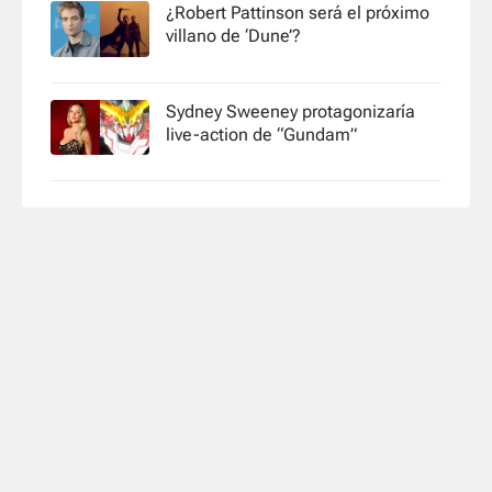
¿Robert Pattinson será el próximo
villano de ‘Dune’?
Sydney Sweeney protagonizaría
live-action de “Gundam”