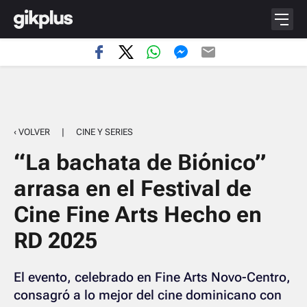
‹ VOLVER
|
CINE Y SERIES
“La bachata de Biónico”
arrasa en el Festival de
Cine Fine Arts Hecho en
RD 2025
El evento, celebrado en Fine Arts Novo-Centro,
consagró a lo mejor del cine dominicano con