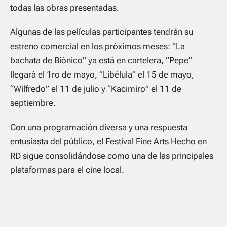
todas las obras presentadas.
Algunas de las películas participantes tendrán su
estreno comercial en los próximos meses:
“La
bachata de Biónico”
ya está en cartelera,
“Pepe”
llegará el 1ro de mayo,
“Libélula”
el 15 de mayo,
“Wilfredo”
el 11 de julio y
“Kacimiro”
el 11 de
septiembre.
Con una programación diversa y una respuesta
entusiasta del público, el Festival Fine Arts Hecho en
RD sigue consolidándose como una de las principales
plataformas para el cine local.