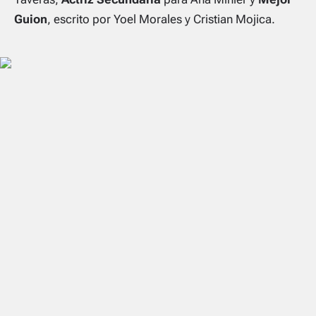
Guion
, escrito por Yoel Morales y Cristian Mojica.