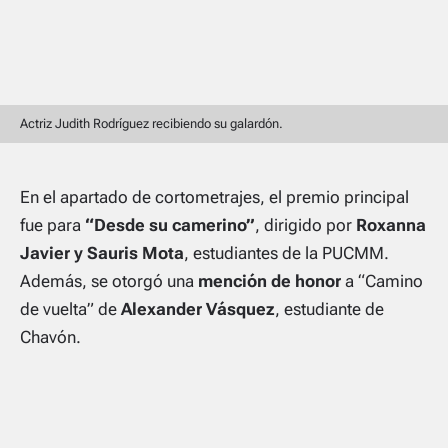
Actriz Judith Rodríguez recibiendo su galardón.
En el apartado de cortometrajes, el premio principal
fue para
“Desde su camerino”
, dirigido por
Roxanna
Javier y Sauris Mota
, estudiantes de la PUCMM.
Además, se otorgó una
mención de honor
a
“Camino
de vuelta”
de
Alexander Vásquez
, estudiante de
Chavón.