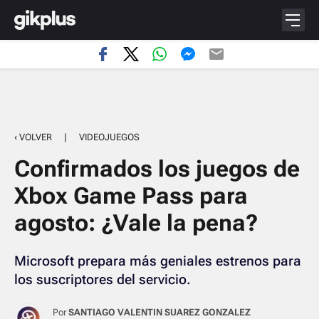
‹ VOLVER
|
VIDEOJUEGOS
Confirmados los juegos de
Xbox Game Pass para
agosto: ¿Vale la pena?
Microsoft prepara más geniales estrenos para
los suscriptores del servicio.
Por
SANTIAGO VALENTIN SUAREZ GONZALEZ