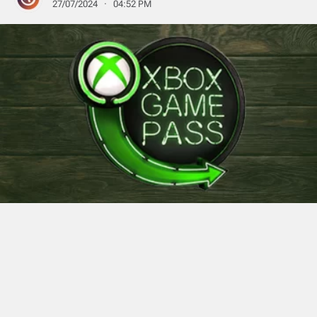
27/07/2024 · 04:52 PM