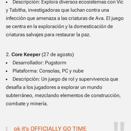
Descripción: Explora diversos ecosistemas con Vic
y Tabitha, investigadoras que luchan contra una
infección que amenaza a las criaturas de Ava. El juego
se centra en la exploración y la domesticación de
criaturas salvajes para restaurar la paz.
Core Keeper
(27 de agosto)
Desarrollador: Pugstorm
Plataforma: Consolas, PC y nube
Descripción: Un juego de rol y supervivencia que
desafía a los jugadores a explorar un mundo
subterráneo, mezclando elementos de construcción,
combate y minería.
ok it’s OFFICIALLY GO TIME