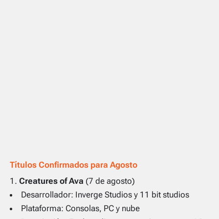
Títulos Confirmados para Agosto
Creatures of Ava
(7 de agosto)
Desarrollador: Inverge Studios y 11 bit studios
Plataforma: Consolas, PC y nube