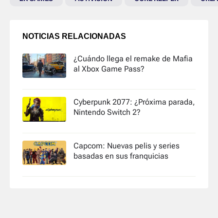
NOTICIAS RELACIONADAS
¿Cuándo llega el remake de Mafia
al Xbox Game Pass?
Cyberpunk 2077: ¿Próxima parada,
Nintendo Switch 2?
Capcom: Nuevas pelis y series
basadas en sus franquicias