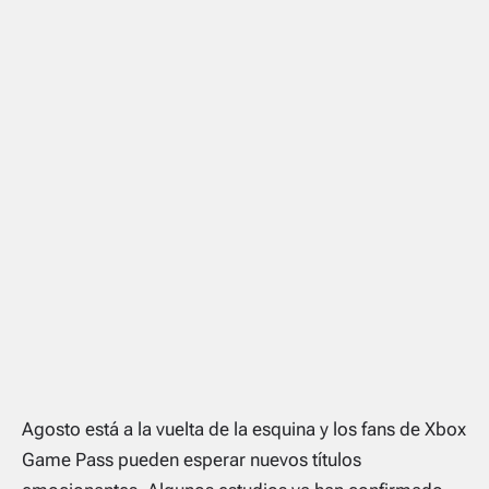
Agosto está a la vuelta de la esquina y los fans de Xbox
Game Pass pueden esperar nuevos títulos