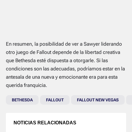
En resumen, la posibilidad de ver a Sawyer liderando
otro juego de
Fallout
depende de la libertad creativa
que Bethesda esté dispuesta a otorgarle. Si las
condiciones son las adecuadas, podríamos estar en la
antesala de una nueva y emocionante era para esta
querida franquicia.
BETHESDA
FALLOUT
FALLOUT NEW VEGAS
NOTICIAS RELACIONADAS