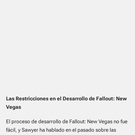
Las Restricciones en el Desarrollo de
Fallout: New
Vegas
El proceso de desarrollo de
Fallout: New Vegas
no fue
fácil, y Sawyer ha hablado en el pasado sobre las