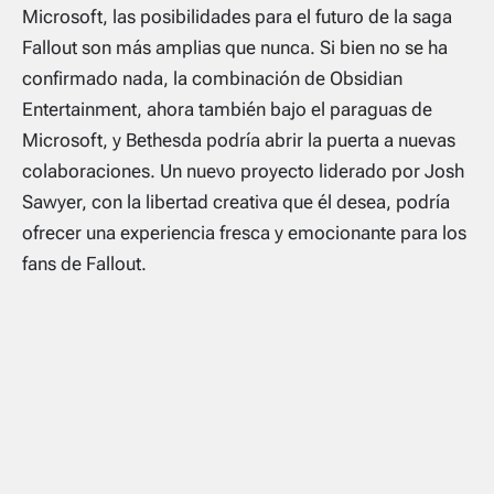
Microsoft, las posibilidades para el futuro de la saga
Fallout
son más amplias que nunca. Si bien no se ha
confirmado nada, la combinación de Obsidian
Entertainment, ahora también bajo el paraguas de
Microsoft, y Bethesda podría abrir la puerta a nuevas
colaboraciones. Un nuevo proyecto liderado por Josh
Sawyer, con la libertad creativa que él desea, podría
ofrecer una experiencia fresca y emocionante para los
fans de
Fallout
.