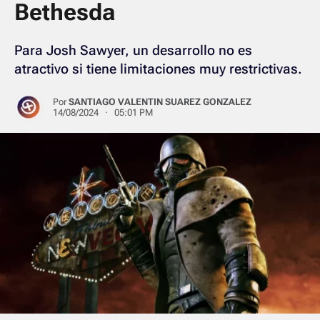
Bethesda
Para Josh Sawyer, un desarrollo no es
atractivo si tiene limitaciones muy restrictivas.
Por
SANTIAGO VALENTIN SUAREZ GONZALEZ
14/08/2024 · 05:01 PM