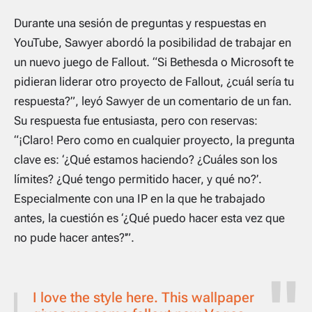
Durante una sesión de preguntas y respuestas en
YouTube, Sawyer abordó la posibilidad de trabajar en
un nuevo juego de
Fallout
. “Si Bethesda o Microsoft te
pidieran liderar otro proyecto de
Fallout
, ¿cuál sería tu
respuesta?”, leyó Sawyer de un comentario de un fan.
Su respuesta fue entusiasta, pero con reservas:
“¡Claro! Pero como en cualquier proyecto, la pregunta
clave es: ‘¿Qué estamos haciendo? ¿Cuáles son los
límites? ¿Qué tengo permitido hacer, y qué no?’.
Especialmente con una IP en la que he trabajado
antes, la cuestión es ‘¿Qué puedo hacer esta vez que
no pude hacer antes?'”.
I love the style here. This wallpaper