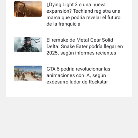
¿Dying Light 3 o una nueva
expansión? Techland registra una
marca que podría revelar el futuro
de la franquicia
El remake de Metal Gear Solid
Delta: Snake Eater podría llegar en
2025, según informes recientes
GTA 6 podría revolucionar las
animaciones con IA, según
exdesarrollador de Rockstar