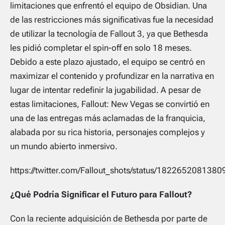
limitaciones que enfrentó el equipo de Obsidian. Una
de las restricciones más significativas fue la necesidad
de utilizar la tecnología de
Fallout 3
, ya que Bethesda
les pidió completar el spin-off en solo 18 meses.
Debido a este plazo ajustado, el equipo se centró en
maximizar el contenido y profundizar en la narrativa en
lugar de intentar redefinir la jugabilidad. A pesar de
estas limitaciones,
Fallout: New Vegas
se convirtió en
una de las entregas más aclamadas de la franquicia,
alabada por su rica historia, personajes complejos y
un mundo abierto inmersivo.
https://twitter.com/Fallout_shots/status/182265208138
¿Qué Podría Significar el Futuro para
Fallout
?
Con la reciente adquisición de Bethesda por parte de