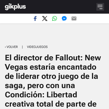
‹ VOLVER
|
VIDEOJUEGOS
El director de Fallout: New
Vegas estaría encantado
de liderar otro juego de la
saga, pero con una
Condición: Libertad
creativa total de parte de