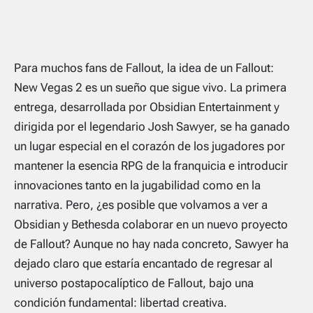
Para muchos fans de
Fallout
, la idea de un
Fallout:
New Vegas 2
es un sueño que sigue vivo. La primera
entrega, desarrollada por Obsidian Entertainment y
dirigida por el legendario Josh Sawyer, se ha ganado
un lugar especial en el corazón de los jugadores por
mantener la esencia RPG de la franquicia e introducir
innovaciones tanto en la jugabilidad como en la
narrativa. Pero, ¿es posible que volvamos a ver a
Obsidian y Bethesda colaborar en un nuevo proyecto
de
Fallout
? Aunque no hay nada concreto, Sawyer ha
dejado claro que estaría encantado de regresar al
universo postapocalíptico de
Fallout
, bajo una
condición fundamental: libertad creativa.